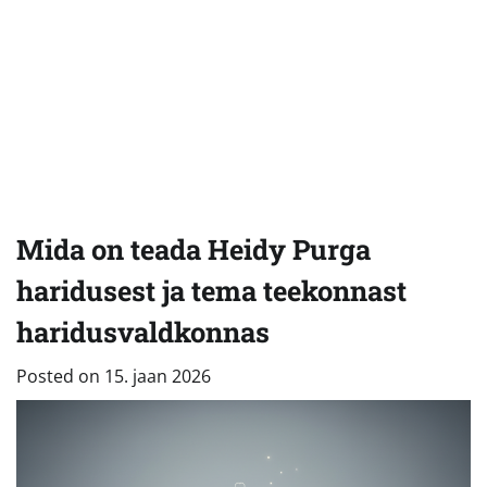
Mida on teada Heidy Purga
haridusest ja tema teekonnast
haridusvaldkonnas
Posted on
15. jaan 2026