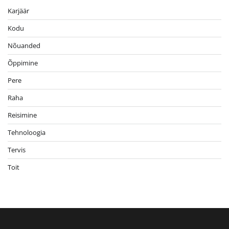
Karjäär
Kodu
Nõuanded
Õppimine
Pere
Raha
Reisimine
Tehnoloogia
Tervis
Toit