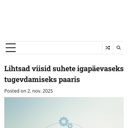
Lihtsad viisid suhete igapäevaseks
tugevdamiseks paaris
Posted on
2. nov. 2025