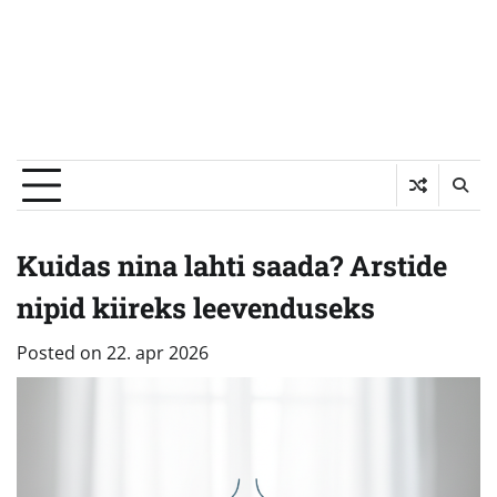
Kuidas nina lahti saada? Arstide
nipid kiireks leevenduseks
Posted on
22. apr 2026