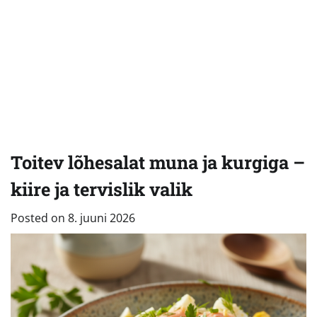
Toitev lõhesalat muna ja kurgiga –
kiire ja tervislik valik
Posted on
8. juuni 2026