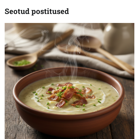
Seotud postitused