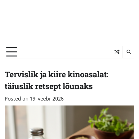
Tervislik ja kiire kinoasalat:
täiuslik retsept lõunaks
Posted on
19. veebr 2026