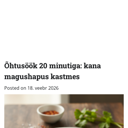
Õhtusöök 20 minutiga: kana
magushapus kastmes
Posted on
18. veebr 2026