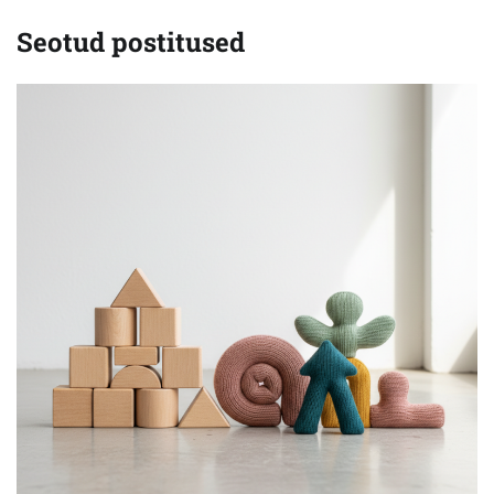
Seotud postitused