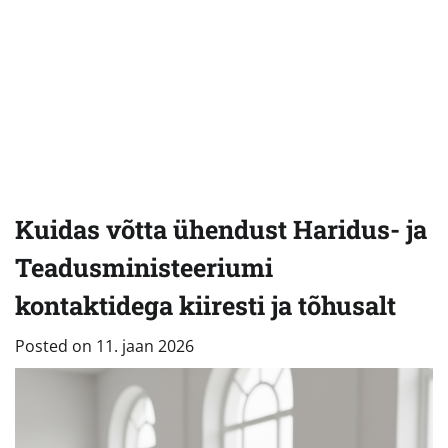
Kuidas võtta ühendust Haridus- ja
Teadusministeeriumi
kontaktidega kiiresti ja tõhusalt
Posted on
11. jaan 2026