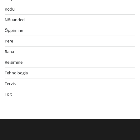
Kodu
Nõuanded
Õppimine
Pere
Raha
Reisimine
Tehnoloogia
Tervis
Toit