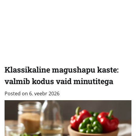
Klassikaline magushapu kaste:
valmib kodus vaid minutitega
Posted on
6. veebr 2026