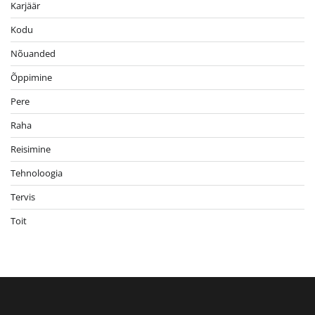
Karjäär
Kodu
Nõuanded
Õppimine
Pere
Raha
Reisimine
Tehnoloogia
Tervis
Toit